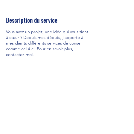
Description du service
Vous avez un projet, une idée qui vous tient
à cœur ? Depuis mes débuts, j'apporte à
mes clients différents services de conseil
comme celui-ci. Pour en savoir plus,
contactez-moi.
Coordonnées